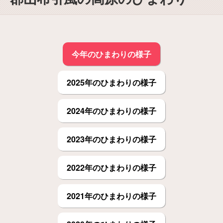
今年のひまわりの様子
2025年のひまわりの様子
2024年のひまわりの様子
2023年のひまわりの様子
2022年のひまわりの様子
2021年のひまわりの様子