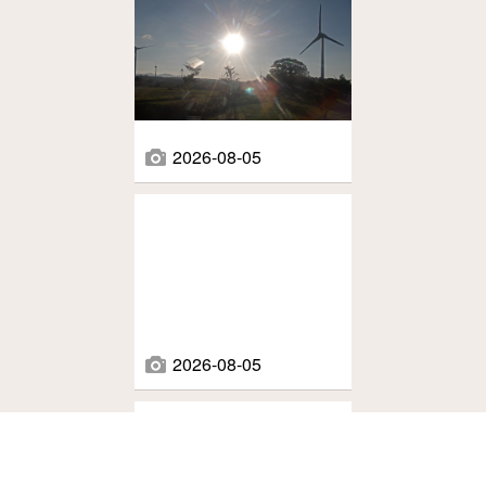
2026-08-05
2026-08-05