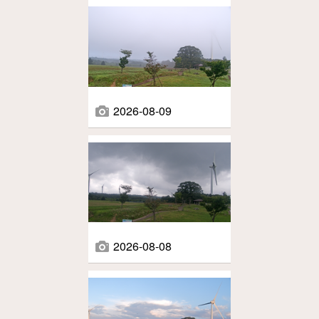
2026-08-09
2026-08-08