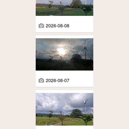
2026-08-08
2026-08-07