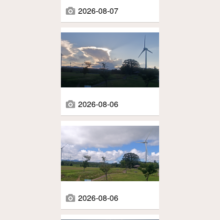
2026-08-07
2026-08-06
2026-08-06