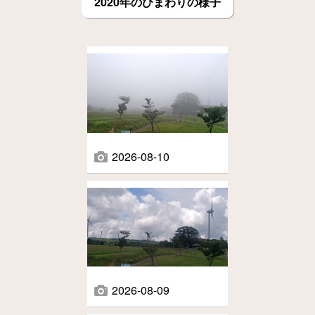
2020年のひまわりの様子
2026-08-10
2026-08-09